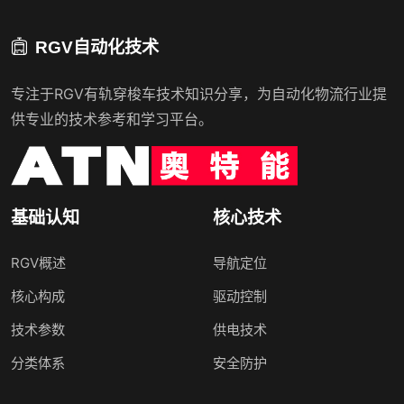
RGV自动化技术
专注于RGV有轨穿梭车技术知识分享，为自动化物流行业提
供专业的技术参考和学习平台。
基础认知
核心技术
RGV概述
导航定位
核心构成
驱动控制
技术参数
供电技术
分类体系
安全防护