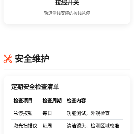
拉线开关
轨道沿线安装的拉线急停
安全维护
定期安全检查清单
检查项目
检查周期
检查内容
急停按钮
每日
功能测试，外观检查
激光扫描仪
每周
清洁镜头，检测区域校准