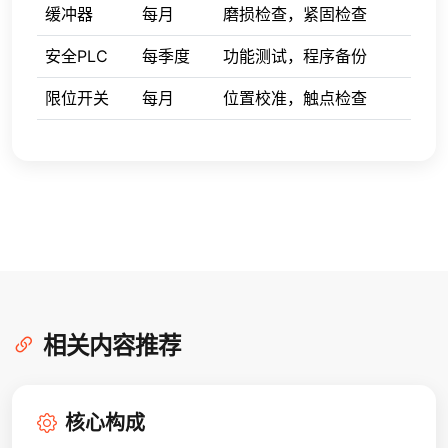
缓冲器
每月
磨损检查，紧固检查
安全PLC
每季度
功能测试，程序备份
限位开关
每月
位置校准，触点检查
相关内容推荐
核心构成