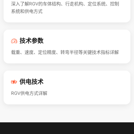
深入了解RGV的车体结构、行走机构、定位系统、控制
系统和供电方式
技术参数
载重、速度、定位精度、转弯半径等关键技术指标详解
供电技术
RGV供电方式详解