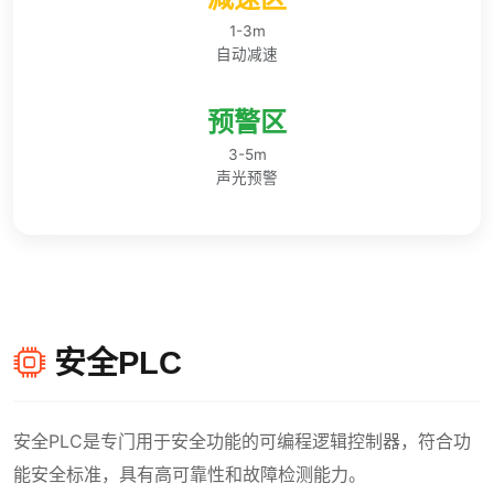
1-3m
自动减速
预警区
3-5m
声光预警
安全PLC
安全PLC是专门用于安全功能的可编程逻辑控制器，符合功
能安全标准，具有高可靠性和故障检测能力。