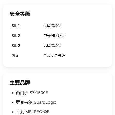
安全等级
SIL 1
低风险场景
SIL 2
中等风险场景
SIL 3
高风险场景
PLe
最高安全等级
主要品牌
西门子 S7-1500F
罗克韦尔 GuardLogix
三菱 MELSEC-QS