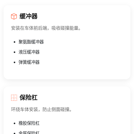
缓冲器
安装在车体前后端，吸收碰撞能量。
聚氨酯缓冲器
液压缓冲器
弹簧缓冲器
保险杠
环绕车体安装，防止侧面碰撞。
橡胶保险杠
金属保险杠