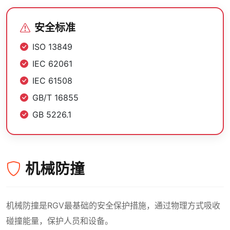
安全标准
ISO 13849
IEC 62061
IEC 61508
GB/T 16855
GB 5226.1
机械防撞
机械防撞是RGV最基础的安全保护措施，通过物理方式吸收
碰撞能量，保护人员和设备。