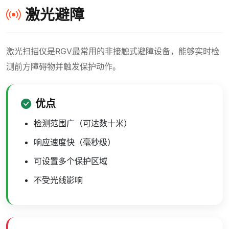
激光避障
激光扫描仪是RGV最常用的非接触式避障设备，能够实时检
测前方障碍物并触发保护动作。
优点
检测范围广（可达数十米）
响应速度快（毫秒级）
可设置多个保护区域
不受光线影响