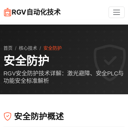
RGV自动化技术
首页
核心技术
安全防护
安全防护
RGV安全防护技术详解：激光避障、安全PLC与
功能安全标准解析
安全防护概述