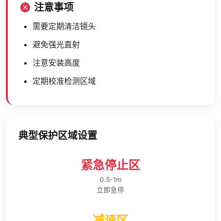
注意事项
需要定期清洁镜头
避免强光直射
注意安装高度
定期校准检测区域
典型保护区域设置
紧急停止区
0.5-1m
立即急停
减速区