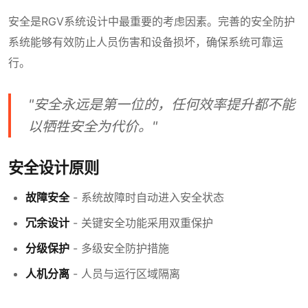
安全是RGV系统设计中最重要的考虑因素。完善的安全防护
系统能够有效防止人员伤害和设备损坏，确保系统可靠运
行。
"安全永远是第一位的，任何效率提升都不能
以牺牲安全为代价。"
安全设计原则
故障安全
- 系统故障时自动进入安全状态
冗余设计
- 关键安全功能采用双重保护
分级保护
- 多级安全防护措施
人机分离
- 人员与运行区域隔离