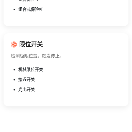
组合式保险杠
限位开关
检测极限位置，触发停止。
机械限位开关
接近开关
光电开关