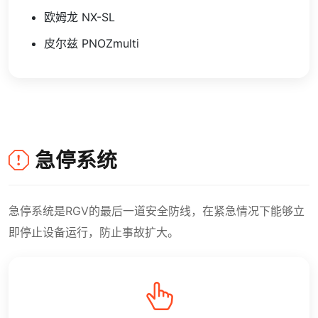
欧姆龙 NX-SL
皮尔兹 PNOZmulti
急停系统
急停系统是RGV的最后一道安全防线，在紧急情况下能够立
即停止设备运行，防止事故扩大。