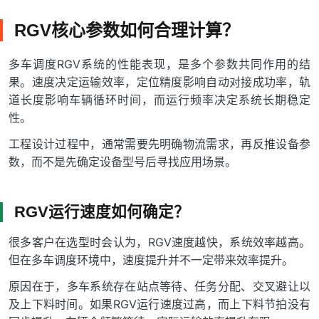
RGV核心参数如何合理计算？
多车调度RGV系统的性能表现，是多个参数共同作用的结
果。速度决定运输效率，定位精度影响自动对接成功率，轨
道长度影响车辆循环时间，而运行频率决定系统长期稳定
性。
工程设计过程中，通常需要先明确物流需求，再反推设备参
数，而不是先确定设备型号后寻找应用场景。
RGV运行速度如何确定？
很多客户在选型时会认为，RGV速度越快，系统效率越高。
但在多车调度环境中，速度提升并不一定带来效率提升。
原因在于，多车系统存在站点等待、任务分配、交叉避让以
及上下料时间。如果RGV运行速度过高，而上下料节拍没有