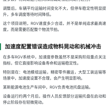
调整后，车辆平均运输时间变化不大，但停车稳定性明显提
升，多车调度等待时间降低。
这个项目说明，RGV速度多少合适，并不是单纯追求最高速
度，而是需要匹配整个物流节拍。
加速度配置错误造成物料晃动和机械冲击
在多车RGV系统中，加速度参数虽然不是采购阶段重点关注
指标，但它直接影响设备寿命和运输稳定性。
特别是在：电池模组运输，精密零件搬运，大型工装运输等
场景中，加速度设置不合理，会产生明显影响。
某新能源电池生产车间中，RGV负责电池托盘运输。
设备运行约两个月后，操作人员反馈部分运输托盘在启动和
停止阶段存在轻微晃动。