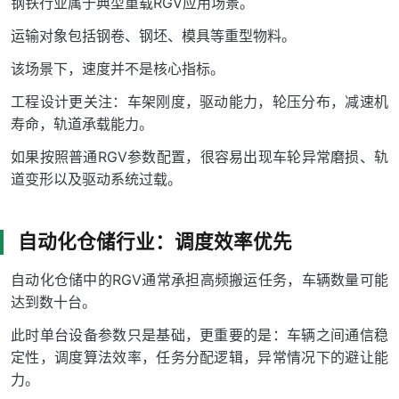
钢铁行业属于典型重载RGV应用场景。
运输对象包括钢卷、钢坯、模具等重型物料。
该场景下，速度并不是核心指标。
工程设计更关注：车架刚度，驱动能力，轮压分布，减速机
寿命，轨道承载能力。
如果按照普通RGV参数配置，很容易出现车轮异常磨损、轨
道变形以及驱动系统过载。
自动化仓储行业：调度效率优先
自动化仓储中的RGV通常承担高频搬运任务，车辆数量可能
达到数十台。
此时单台设备参数只是基础，更重要的是：车辆之间通信稳
定性，调度算法效率，任务分配逻辑，异常情况下的避让能
力。