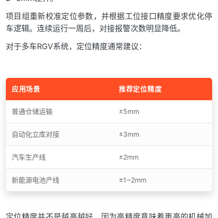
项目组重新校准定位参数，并根据工位接口精度要求优化停
车逻辑。连续运行一周后，对接报警次数明显降低。
对于多车RGV系统，定位精度通常建议：
应用场景
推荐定位精度
普通仓储运输
±5mm
自动化立库对接
±3mm
汽车生产线
±2mm
新能源电池产线
±1~2mm
定位精度并不是越高越好，因为高精度意味着更高的机械加