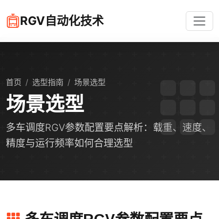
RGV自动化技术
首页
选型指南
场景选型
场景选型
多车调度RGV参数配置要点解析：载重、速度、
精度与运行频率如何合理选型