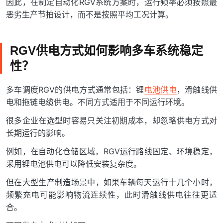
因此，在制定自动化RGV系统方案时，运行频率必须按照最
恶劣生产节拍设计，而不是按照平均工况计算。
RGV供电方式如何影响多车系统稳定
性？
多车调度RGV的供电方式通常包括：锂
电池供电
，滑触线供
电和拖链电缆供电。不同方式适用于不同运行环境。
很多企业在选型时容易只关注初期成本，却忽略供电方式对
长期运行的影响。
例如，在自动化仓储区域，RGV运行路线固定、环境稳定，
采用锂电池供电可以降低安装复杂度。
但在大型生产制造场景中，如果车辆每天运行十几个小时，
频繁充电可能影响物流连续性，此时滑触线供电往往更适
合。