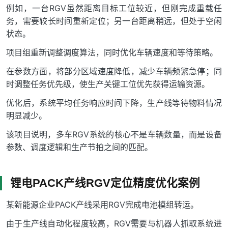
例如，一台RGV虽然距离目标工位较近，但刚完成重载任
务，需要较长时间重新定位；另一台距离稍远，但处于空闲
状态。
项目组重新调整调度算法，同时优化车辆速度和等待策略。
在参数方面，将部分区域速度降低，减少车辆频繁急停；同
时调整任务优先级，使生产关键工位优先获得运输资源。
优化后，系统平均任务响应时间下降，生产线等待物料情况
明显减少。
该项目说明，多车RGV系统的核心不是车辆数量，而是设备
参数、调度逻辑和生产节拍之间的匹配。
锂电PACK产线RGV定位精度优化案例
某新能源企业PACK产线采用RGV完成电池模组转运。
由于生产线自动化程度较高，RGV需要与机器人抓取系统进