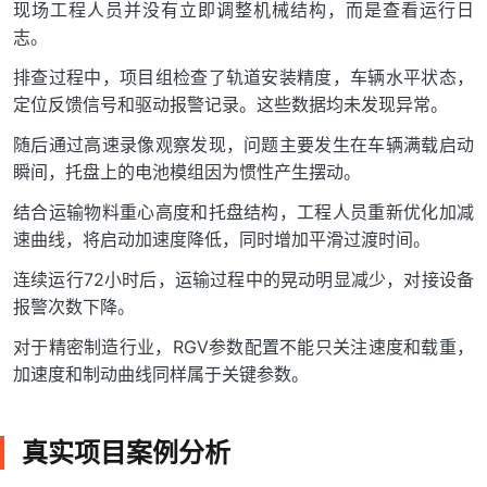
现场工程人员并没有立即调整机械结构，而是查看运行日
志。
排查过程中，项目组检查了轨道安装精度，车辆水平状态，
定位反馈信号和驱动报警记录。这些数据均未发现异常。
随后通过高速录像观察发现，问题主要发生在车辆满载启动
瞬间，托盘上的电池模组因为惯性产生摆动。
结合运输物料重心高度和托盘结构，工程人员重新优化加减
速曲线，将启动加速度降低，同时增加平滑过渡时间。
连续运行72小时后，运输过程中的晃动明显减少，对接设备
报警次数下降。
对于精密制造行业，RGV参数配置不能只关注速度和载重，
加速度和制动曲线同样属于关键参数。
真实项目案例分析