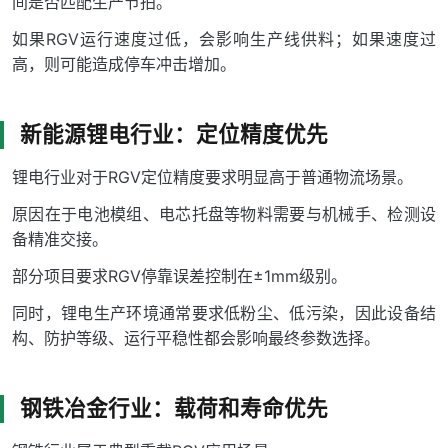
间是否匹配生产节拍。
如果RGV运行速度过低，会影响生产线供料；如果速度过
高，则可能造成停车冲击增加。
新能源锂电行业：定位精度优先
锂电行业对于RGV定位精度要求明显高于普通物流场景。
原因在于电池模组、电芯托盘等物料需要与机械手、检测设
备精准交接。
部分项目要求RGV停靠误差控制在±1mm级别。
同时，锂电生产环境通常要求低粉尘、低污染，因此设备结
构、防护等级、运行平稳性都会影响最终参数选择。
钢铁冶金行业：载荷和寿命优先