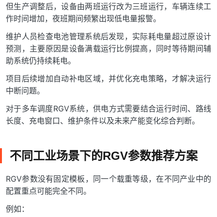
但生产调整后，设备由两班运行改为三班运行，车辆连续工
作时间增加，夜班期间频繁出现低电量报警。
维护人员检查电池管理系统后发现，实际耗电量超过原设计
预测，主要原因是设备满载运行比例提高，同时等待期间辅
助系统仍持续耗电。
项目后续增加自动补电区域，并优化充电策略，才解决运行
中断问题。
对于多车调度RGV系统，供电方式需要结合运行时间、路线
长度、充电窗口、维护条件以及未来产能变化综合判断。
不同工业场景下的RGV参数推荐方案
RGV参数没有固定模板，同一个载重等级，在不同产业中的
配置重点可能完全不同。
例如：