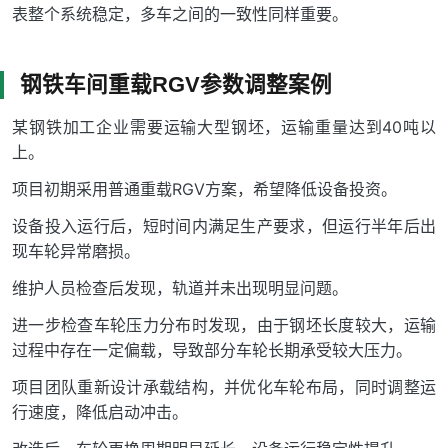
表整个系统稳定，多车之间的一致性同样重要。
钢铁车间重载RGV参数调整案例
某钢铁加工企业需要运输大型钢坯，运输重量达到40吨以
上。
项目初期采用普通重载RGV方案，希望降低设备投资。
设备投入运行后，短时间内满足生产要求，但运行半年后出
现车轮异常磨损。
维护人员检查后发现，轨道并未出现明显问题。
进一步检查车轮压力分布时发现，由于钢坯长度较大，运输
过程中存在一定偏载，导致部分车轮长期承受较大压力。
项目团队重新设计承载结构，并优化车轮布局，同时调整运
行速度，降低启动冲击。