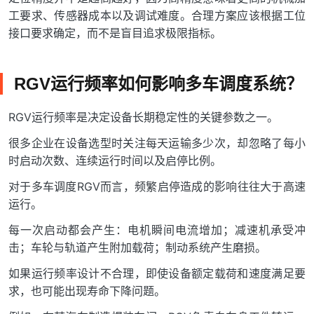
工要求、传感器成本以及调试难度。合理方案应该根据工位
接口要求确定，而不是盲目追求极限指标。
RGV运行频率如何影响多车调度系统？
RGV运行频率是决定设备长期稳定性的关键参数之一。
很多企业在设备选型时关注每天运输多少次，却忽略了每小
时启动次数、连续运行时间以及启停比例。
对于多车调度RGV而言，频繁启停造成的影响往往大于高速
运行。
每一次启动都会产生：电机瞬间电流增加；减速机承受冲
击；车轮与轨道产生附加载荷；制动系统产生磨损。
如果运行频率设计不合理，即使设备额定载荷和速度满足要
求，也可能出现寿命下降问题。