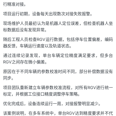
行精准对接。
项目运行初期，设备每天出现数次对接失败报警。
现场维护人员最初认为是机器人定位误差，但检查机器人坐
标数据后没有发现异常。
随后工程人员检查RGV运行数据，包括停车位置偏差，编码
器反馈，车辆运行速度以及轨道状态。
通过连续记录发现，单台车辆定位精度满足要求，但多台
RGV之间存在微小偏差。
原因在于不同车辆的参数校准时间不同，部分补偿数据没有
同步。
项目团队重新建立车辆参数校准流程，对所有RGV进行统一
标定，并根据工位接口精度调整停车策略。
优化完成后，设备连续运行一周，对接报警明显减少。
该案例说明，在多车系统中，单台RGV达到精度要求并不代