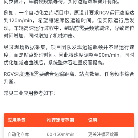
同步提升，车辆会频繁等待，实际运输效率提升有限。
例如，一个自动化立库项目中，原设计要求RGV运行速度达
到120m/min，希望缩短库区运输时间。但实际运行后发
现，车辆高速运行过程中，到站前需要频繁减速，导致定位
时间增加，同时增加了机械冲击。
经过现场数据采集，项目团队发现运输瓶颈并不是运行速
度，而是站点处理时间。因此将速度调整至90m/min，同时
优化加减速曲线后，系统整体吞吐量反而提高。
RGV速度选择需要结合运输距离、站点数量、任务频率综合
判断。
常见工业应用参考如下：
应用场景
推荐速度范围
说明
自动化立库
60-150m/min
更关注循环效率