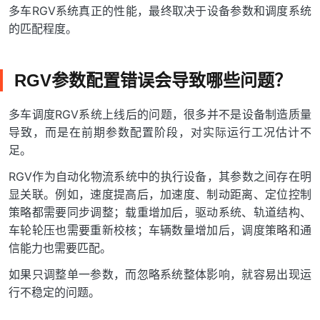
多车RGV系统真正的性能，最终取决于设备参数和调度系统
的匹配程度。
RGV参数配置错误会导致哪些问题？
多车调度RGV系统上线后的问题，很多并不是设备制造质量
导致，而是在前期参数配置阶段，对实际运行工况估计不
足。
RGV作为自动化物流系统中的执行设备，其参数之间存在明
显关联。例如，速度提高后，加速度、制动距离、定位控制
策略都需要同步调整；载重增加后，驱动系统、轨道结构、
车轮轮压也需要重新校核；车辆数量增加后，调度策略和通
信能力也需要匹配。
如果只调整单一参数，而忽略系统整体影响，就容易出现运
行不稳定的问题。