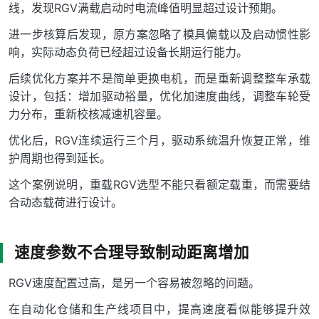
线，发现RGV满载启动时电流峰值明显超过设计预期。
进一步核算后发现，原方案忽略了模具偏载以及启动惯性影
响，实际动态负荷已经超过设备长期运行能力。
后续优化方案并不是简单更换电机，而是重新调整整车承载
设计，包括：增加驱动裕量，优化加速度曲线，调整车轮受
力分布，重新校核减速机容量。
优化后，RGV连续运行三个月，驱动系统温升恢复正常，维
护周期也得到延长。
这个案例说明，重载RGV选型不能只看额定载重，而需要结
合动态载荷进行设计。
速度参数不合理导致制动距离增加
RGV速度配置过高，是另一个容易被忽略的问题。
在自动化仓储和生产线项目中，提高速度看似能够提升效