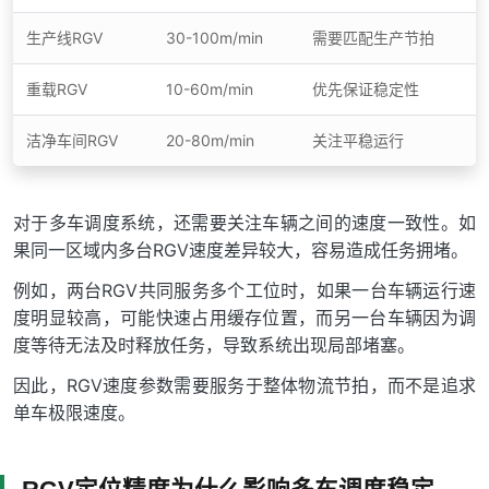
生产线RGV
30-100m/min
需要匹配生产节拍
重载RGV
10-60m/min
优先保证稳定性
洁净车间RGV
20-80m/min
关注平稳运行
对于多车调度系统，还需要关注车辆之间的速度一致性。如
果同一区域内多台RGV速度差异较大，容易造成任务拥堵。
例如，两台RGV共同服务多个工位时，如果一台车辆运行速
度明显较高，可能快速占用缓存位置，而另一台车辆因为调
度等待无法及时释放任务，导致系统出现局部堵塞。
因此，RGV速度参数需要服务于整体物流节拍，而不是追求
单车极限速度。