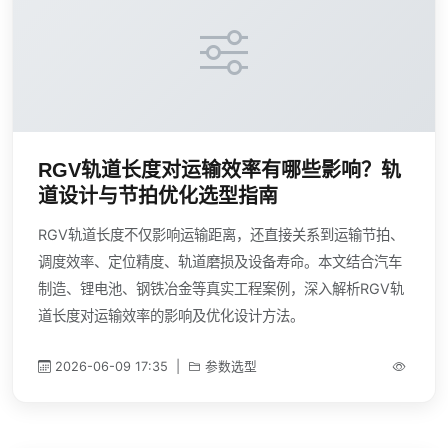
RGV轨道长度对运输效率有哪些影响？轨
道设计与节拍优化选型指南
RGV轨道长度不仅影响运输距离，还直接关系到运输节拍、
调度效率、定位精度、轨道磨损及设备寿命。本文结合汽车
制造、锂电池、钢铁冶金等真实工程案例，深入解析RGV轨
道长度对运输效率的影响及优化设计方法。
2026-06-09 17:35
|
参数选型