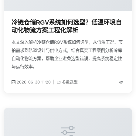
冷链仓储RGV系统如何选型？低温环境自
动化物流方案工程化解析
本文深入解析冷链仓储RGV系统如何选型，从低温工况、节
拍需求到轨道设计与供电方式，结合真实工程案例分析冷库
自动化物流方案，帮助企业避免选型错误，提高系统稳定性
与运行效率。
2026-06-30 11:20
|
参数选型