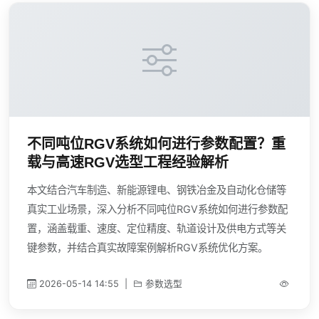
不同吨位RGV系统如何进行参数配置？重
载与高速RGV选型工程经验解析
本文结合汽车制造、新能源锂电、钢铁冶金及自动化仓储等
真实工业场景，深入分析不同吨位RGV系统如何进行参数配
置，涵盖载重、速度、定位精度、轨道设计及供电方式等关
键参数，并结合真实故障案例解析RGV系统优化方案。
2026-05-14 14:55
|
参数选型