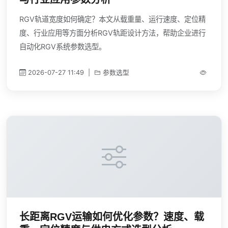
RGV轨道宽度如何确定？本文从载重量、运行速度、定位精
度、行业应用等方面分析RGV轨距设计方法，帮助企业进行
自动化RGV系统参数选型。
2026-07-27 11:49
|
参数选型
长距离RGV运输如何优化参数？速度、载