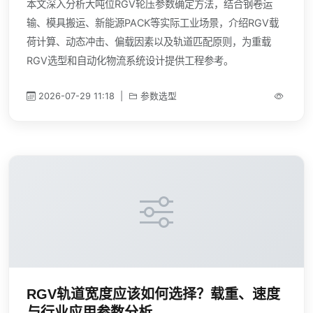
本文深入分析大吨位RGV轮压参数确定方法，结合钢卷运
输、模具搬运、新能源PACK等实际工业场景，介绍RGV载
荷计算、动态冲击、偏载因素以及轨道匹配原则，为重载
RGV选型和自动化物流系统设计提供工程参考。
2026-07-29 11:18
|
参数选型
RGV轨道宽度应该如何选择？载重、速度
与行业应用参数分析