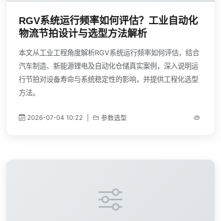
RGV系统运行频率如何评估？工业自动化
物流节拍设计与选型方法解析
本文从工业工程角度解析RGV系统运行频率如何评估，结合
汽车制造、新能源锂电及自动化仓储真实案例，深入说明运
行节拍对设备寿命与系统稳定性的影响，并提供工程化选型
方法。
2026-07-04 10:22
|
参数选型