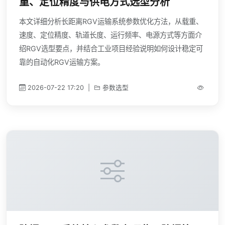
重、定位精度与供电方式选型分析
本文详细分析长距离RGV运输系统参数优化方法，从载重、
速度、定位精度、轨道长度、运行频率、电源方式等方面介
绍RGV选型要点，并结合工业项目经验说明如何设计稳定可
靠的自动化RGV运输方案。
2026-07-22 17:20
|
参数选型