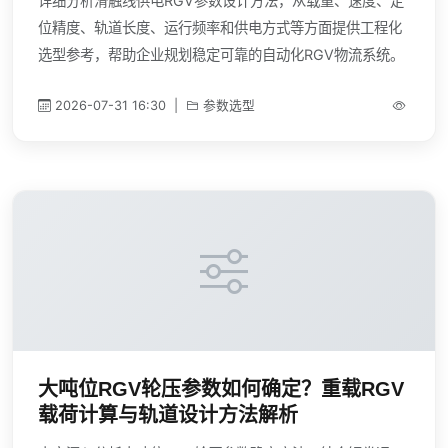
详细分析滑触线供电RGV参数设计方法，从载重、速度、定
位精度、轨道长度、运行频率和供电方式等方面提供工程化
选型参考，帮助企业规划稳定可靠的自动化RGV物流系统。
2026-07-31 16:30
|
参数选型
大吨位RGV轮压参数如何确定？重载RGV
载荷计算与轨道设计方法解析