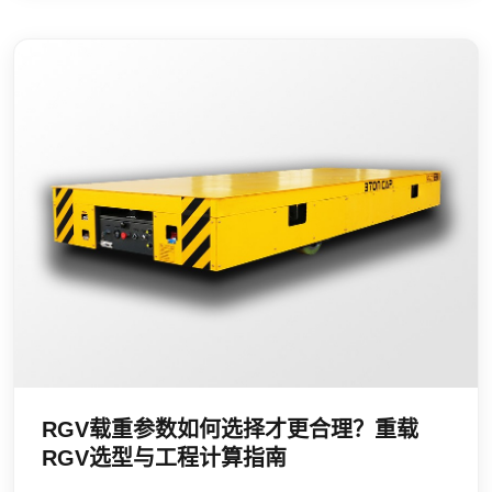
RGV载重参数如何选择才更合理？重载
RGV选型与工程计算指南