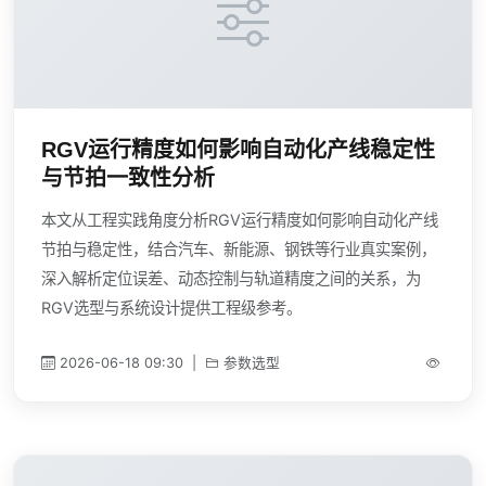
RGV运行精度如何影响自动化产线稳定性
与节拍一致性分析
本文从工程实践角度分析RGV运行精度如何影响自动化产线
节拍与稳定性，结合汽车、新能源、钢铁等行业真实案例，
深入解析定位误差、动态控制与轨道精度之间的关系，为
RGV选型与系统设计提供工程级参考。
2026-06-18 09:30
|
参数选型