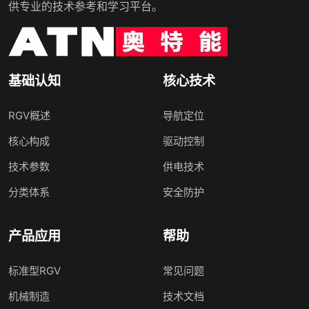
供专业的技术参考和学习平台。
基础认知
核心技术
RGV概述
导航定位
核心构成
驱动控制
技术参数
供电技术
分类体系
安全防护
产品应用
帮助
标准型RGV
常见问题
机械制造
技术文档