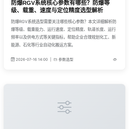
防爆RGV系统核心参数有哪些？防爆等
级、载重、速度与定位精度选型解析
防爆RGV系统选型需要关注哪些核心参数？本文详细解析防
爆等级、载重能力、运行速度、定位精度、轨道长度、运行
频率以及供电方式等关键指标，帮助企业合理规划化工、新
能源、石化等行业自动化搬运方案。
2026-07-16 14:00
|
参数选型