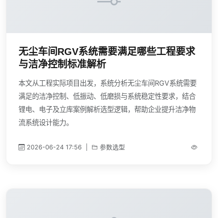
无尘车间RGV系统需要满足哪些工程要求
与洁净控制标准解析
本文从工程实际项目出发，系统分析无尘车间RGV系统需要
满足的洁净控制、低振动、低磨损与系统稳定性要求，结合
锂电、电子及立库案例解析选型逻辑，帮助企业提升洁净物
流系统设计能力。
2026-06-24 17:56
|
参数选型