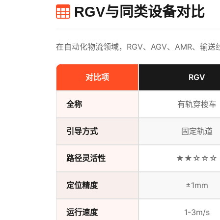
RGV与同类设备对比
在自动化物流领域，RGV、AGV、AMR、
对比项
RGV
全称
有轨穿梭车
引导方式
固定轨道
路径灵活性
★★☆☆☆
定位精度
±1mm
运行速度
1-3m/s