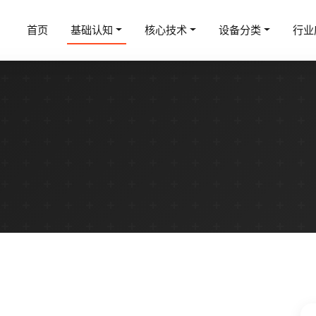
首页
基础认知
核心技术
设备分类
行业