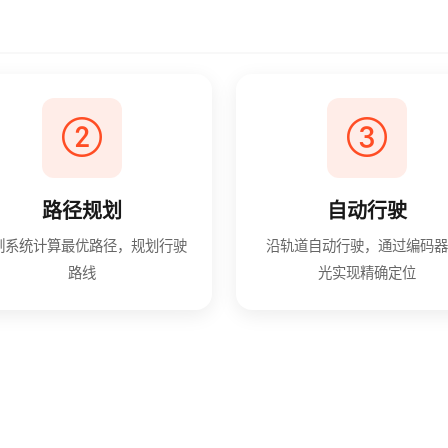
路径规划
自动行驶
制系统计算最优路径，规划行驶
沿轨道自动行驶，通过编码器
路线
光实现精确定位