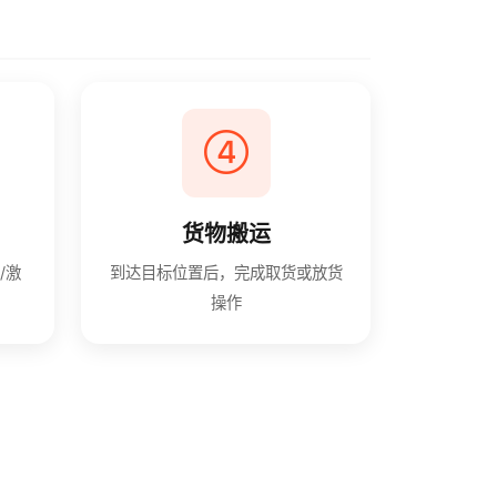
货物搬运
/激
到达目标位置后，完成取货或放货
操作