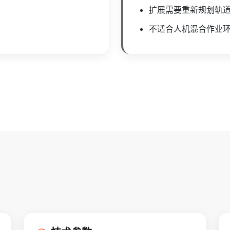
扩展需要重新规划轨
不适合人机混合作业