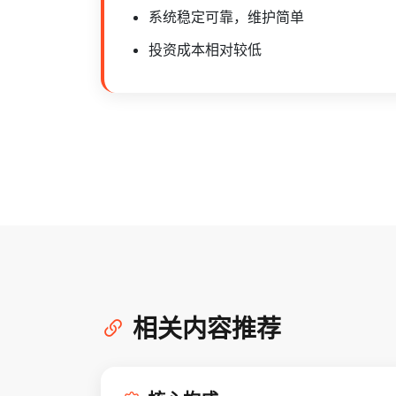
系统稳定可靠，维护简单
投资成本相对较低
相关内容推荐