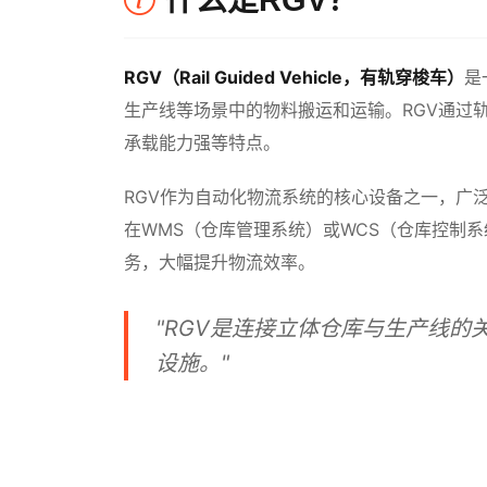
什么是RGV？
RGV（Rail Guided Vehicle，有轨穿梭车）
是
生产线等场景中的物料搬运和运输。RGV通过
承载能力强等特点。
RGV作为自动化物流系统的核心设备之一，广
在WMS（仓库管理系统）或WCS（仓库控制
务，大幅提升物流效率。
"RGV是连接立体仓库与生产线
设施。"