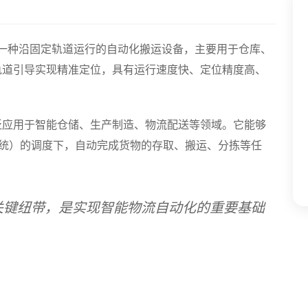
一种沿固定轨道运行的自动化搬运设备，主要用于仓库、
轨道引导实现精准定位，具有运行速度快、定位精度高、
泛应用于智能仓储、生产制造、物流配送等领域。它能够
系统）的调度下，自动完成货物的存取、搬运、分拣等任
的关键纽带，是实现智能物流自动化的重要基础