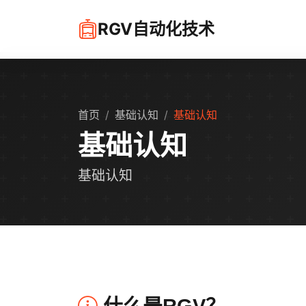
RGV自动化技术
首页
基础认知
基础认知
基础认知
基础认知