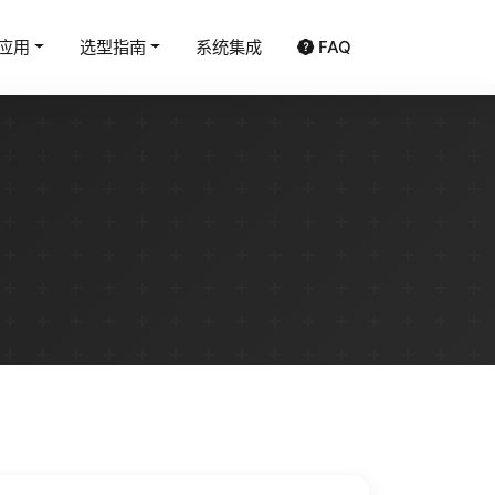
应用
选型指南
系统集成
FAQ