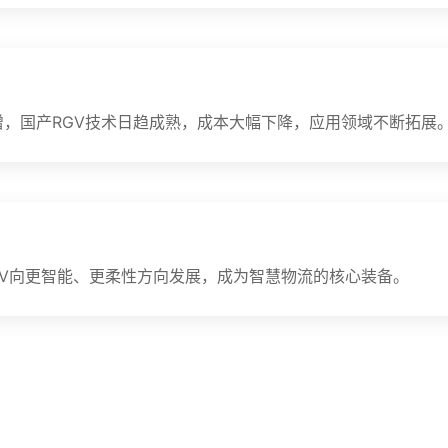
增，国产RGV技术日趋成熟，成本大幅下降，应用领域不断拓展
RGV向更智能、更柔性方向发展，成为智慧物流的核心装备。