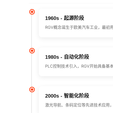
1960s - 起源阶段
RGV概念诞生于欧美汽车工业，最初
1980s - 自动化阶段
PLC控制技术引入，RGV开始具备
2000s - 智能化阶段
激光导航、条码定位等先进技术应用，