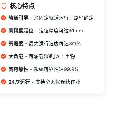
核心特点
轨道引导
- 沿固定轨道运行，路径确定
高精度定位
- 定位精度可达±1mm
高速度
- 最大运行速度可达3m/s
大负载
- 可承载50吨以上重物
高可靠性
- 系统可靠性达99.9%
24/7运行
- 支持全天候连续作业