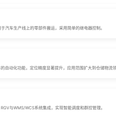
用于汽车生产线上的零部件搬运，采用简单的继电器控制。
基本的自动化功能，定位精度显著提升，应用范围扩大到仓储物流
RGV与WMS/WCS系统集成，实现智能调度和群控管理。