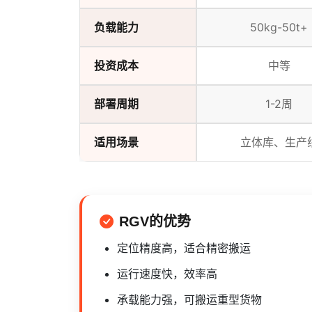
负载能力
50kg-50t+
投资成本
中等
部署周期
1-2周
适用场景
立体库、生产
RGV的优势
定位精度高，适合精密搬运
运行速度快，效率高
承载能力强，可搬运重型货物