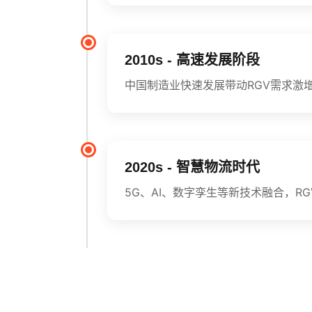
2010s - 高速发展阶段
中国制造业快速发展带动RGV需求激
2020s - 智慧物流时代
5G、AI、数字孪生等新技术融合，